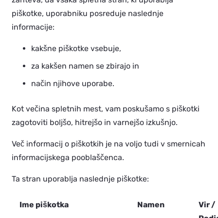
piškotke, uporabniku posreduje naslednje
informacije:
kakšne piškotke vsebuje,
za kakšen namen se zbirajo in
način njihove uporabe.
Kot večina spletnih mest, vam poskušamo s piškotki
zagotoviti boljšo, hitrejšo in varnejšo izkušnjo.
Več informacij o piškotkih je na voljo tudi v smernicah
informacijskega pooblaščenca.
Ta stran uporablja naslednje piškotke:
Ime piškotka
Namen
Vir /