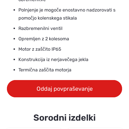
Polnjenje je mogoče enostavno nadzorovati s
pomočjo kolenskega stikala
Razbremenilni ventil
Opremljen z 2 kolesoma
Motor z zaščito IP65
Konstrukcija iz nerjavečega jekla
Termična zaščita motorja
Oddaj povpraševanje
Sorodni izdelki