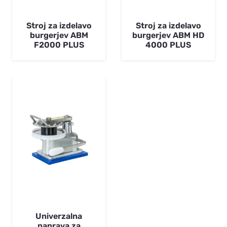
Stroj za izdelavo
Stroj za izdelavo
burgerjev ABM
burgerjev ABM HD
F2000 PLUS
4000 PLUS
Univerzalna
naprava za