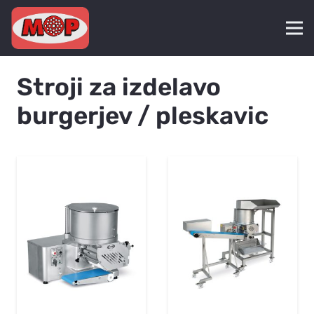
Stroji za izdelavo
burgerjev / pleskavic