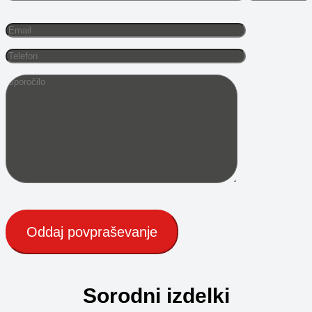
Sorodni izdelki