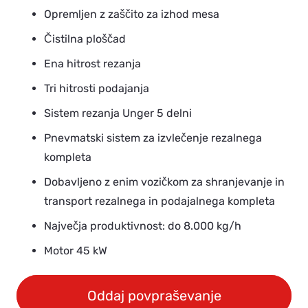
Opremljen z zaščito za izhod mesa
Čistilna ploščad
Ena hitrost rezanja
Tri hitrosti podajanja
Sistem rezanja Unger 5 delni
Pnevmatski sistem za izvlečenje rezalnega
kompleta
Dobavljeno z enim vozičkom za shranjevanje in
transport rezalnega in podajalnega kompleta
Največja produktivnost: do 8.000 kg/h
Motor 45 kW
Oddaj povpraševanje