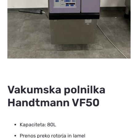
Vakumska polnilka
Handtmann VF50
Kapaciteta: 80L
Prenos preko rotorja in lamel