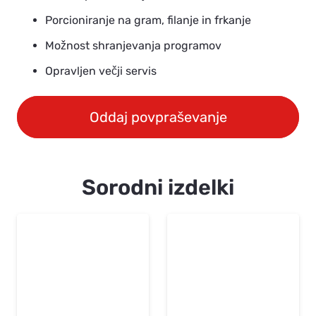
Porcioniranje na gram, filanje in frkanje
Možnost shranjevanja programov
Opravljen večji servis
Oddaj povpraševanje
Sorodni izdelki