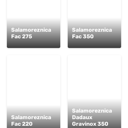
Salamoreznica
Salamoreznica
Fac 275
Fac 350
Salamoreznica
Salamoreznica
Dadaux
Fac 220
Gravinox 350