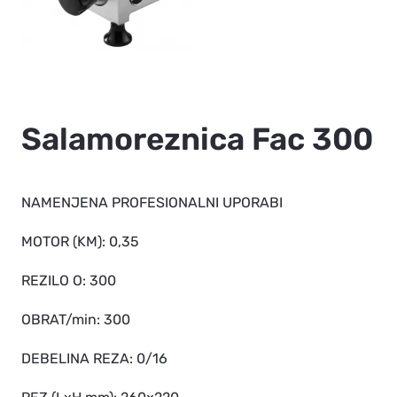
Salamoreznica Fac 300
NAMENJENA PROFESIONALNI UPORABI
MOTOR (KM): 0,35
REZILO O: 300
OBRAT/min: 300
DEBELINA REZA: 0/16