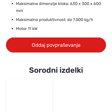
Maksimalne dimenzije bloka: 630 x 300 x 600
mm
Maksimalna produktivnost: do 7.000 kg/h
Motor 11 kW
Oddaj povpraševanje
Sorodni izdelki