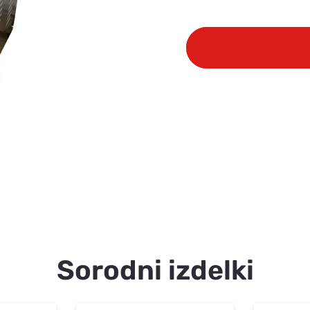
Sorodni izdelki