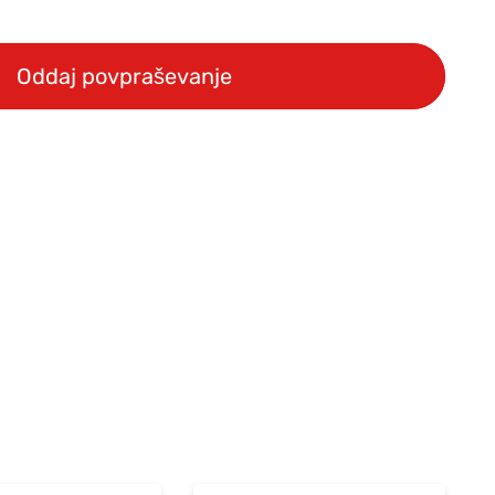
Oddaj povpraševanje