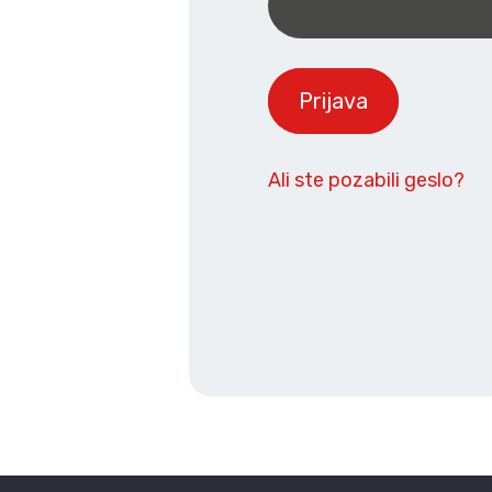
Prijava
Ali ste pozabili geslo?