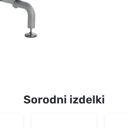
Sorodni izdelki