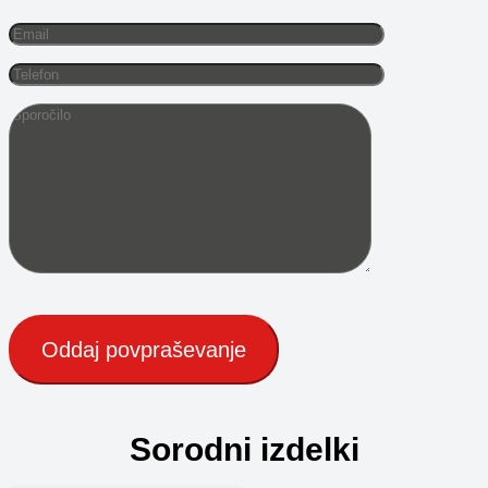
Sorodni izdelki