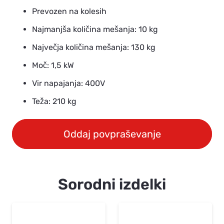
Prevozen na kolesih
Najmanjša količina mešanja: 10 kg
Največja količina mešanja: 130 kg
Moč: 1,5 kW
Vir napajanja: 400V
Teža: 210 kg
Oddaj povpraševanje
Sorodni izdelki